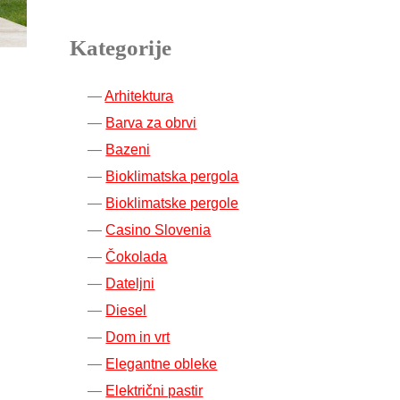
Kategorije
Arhitektura
Barva za obrvi
Bazeni
Bioklimatska pergola
Bioklimatske pergole
Casino Slovenia
Čokolada
Dateljni
Diesel
Dom in vrt
Elegantne obleke
Električni pastir